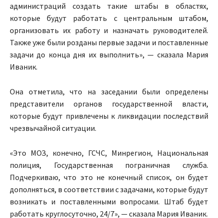
администраций создать такие штабы в областях,
которые будут работать с центральным штабом,
организовать их работу и назначать руководителей.
Также уже были розданы первые задачи и поставленные
задачи до конца дня их выполнить», — сказала Мария
Иваник.
Она отметила, что на заседании были определены
представители органов государственной власти,
которые будут привлечены к ликвидации последствий
чрезвычайной ситуации.
«Это МОЗ, конечно, ГСЧС, Минрегион, Национальная
полиция, Государственная пограничная служба.
Подчеркиваю, что это не конечный список, он будет
дополняться, в соответствии с задачами, которые будут
возникать и поставленными вопросами. Штаб будет
работать круглосуточно, 24/7», — сказала Мария Иваник.