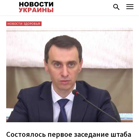
НОВОСТИ ЗДОРОВЬЯ
Состоялось первое заседание штаба