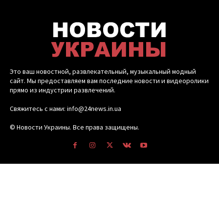
Это ваш новостной, развлекательный, музыкальный модный
сайт. Мы предоставляем вам последние новости и видеоролики
прямо из индустрии развлечений.
Свяжитесь с нами: info@24news.in.ua
© Новости Украины. Все права защищены.