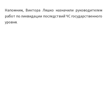
Напомним, Виктора Ляшко назначили руководителем
работ по ликвидации последствий ЧС государственного
уровня.