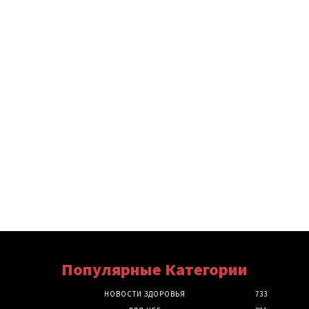
Популярные Категории
НОВОСТИ ЗДОРОВЬЯ
733