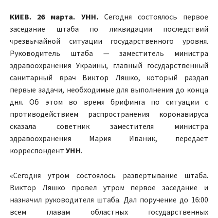
КИЕВ. 26 марта. УНН.
Сегодня состоялось первое
заседание штаба по ликвидации последствий
чрезвычайной ситуации государственного уровня.
Руководитель штаба — заместитель министра
здравоохранения Украины, главный государственный
санитарный врач Виктор Ляшко, который раздал
первые задачи, необходимые для выполнения до конца
дня. Об этом во время брифинга по ситуации с
противодействием распространения коронавируса
сказала советник заместителя министра
здравоохранения Мария Иваник, передает
корреспондент
УНН
.
«Сегодня утром состоялось развертывание штаба.
Виктор Ляшко провел утром первое заседание и
назначил руководителя штаба. Дал поручение до 16:00
всем главам областных государственных