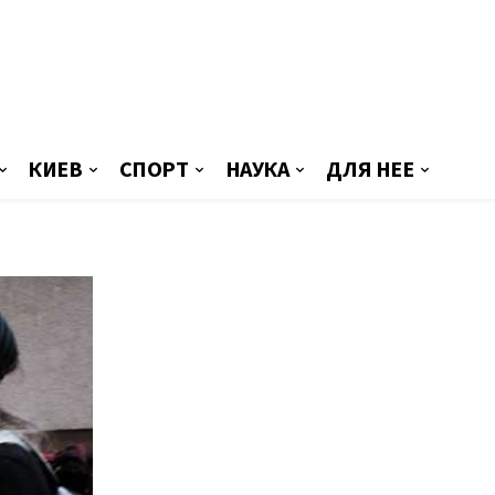
КИЕВ
СПОРТ
НАУКА
ДЛЯ НЕЕ