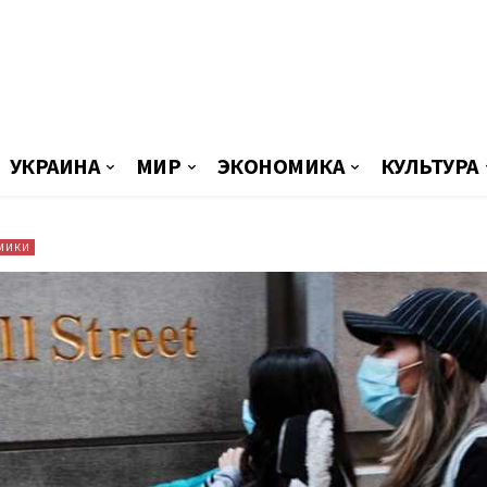
УКРАИНА
МИР
ЭКОНОМИКА
КУЛЬТУРА
МИКИ